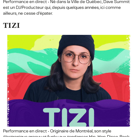
Performance en direct • Né dans la Ville de Québec, Dave Summit
est un DJ/Producteur qui, depuis quelques années, ici comme
ailleurs, ne cesse d’épater.
TIZI
Performance en direct • Originaire de Montréal, son style