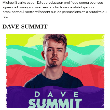
Michael Sparks est un DJ et producteur prolifique connu pour ses
lignes de basse groovy et ses productions de style hip-hop
breakbeat qui mettent l’accent sur les percussions et la brutalité du
rap.
DAVE SUMMIT