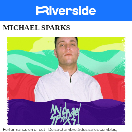
MICHAEL SPARKS
Performance en direct • De sa chambre à des salles combles,